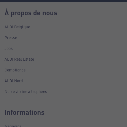
À propos de nous
ALDI Belgique
Presse
Jobs
ALDI Real Estate
Compliance
ALDI Nord
Notre vitrine à trophées
Informations
Magasins