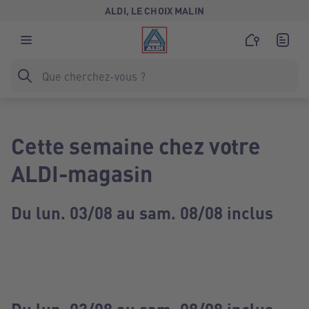
ALDI, LE CHOIX MALIN
Cette semaine chez votre
ALDI-magasin
Du lun. 03/08 au sam. 08/08 inclus