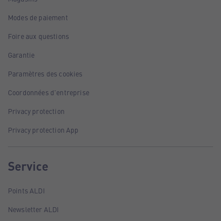
Modes de paiement
Foire aux questions
Garantie
Paramètres des cookies
Coordonnées d'entreprise
Privacy protection
Privacy protection App
Service
Points ALDI
Newsletter ALDI