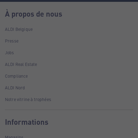
À propos de nous
ALDI Belgique
Presse
Jobs
ALDI Real Estate
Compliance
ALDI Nord
Notre vitrine à trophées
Informations
Magasins