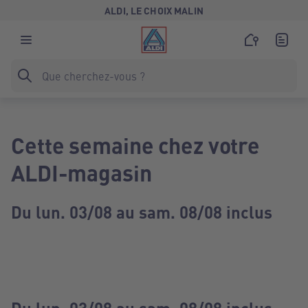
ALDI, LE CHOIX MALIN
Cette semaine chez votre
ALDI-magasin
Du lun. 03/08 au sam. 08/08 inclus