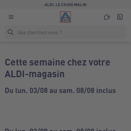
ALDI, LE CHOIX MALIN
Cette semaine chez votre
ALDI-magasin
Du lun. 03/08 au sam. 08/08 inclus