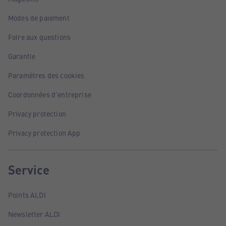
Modes de paiement
Foire aux questions
Garantie
Paramètres des cookies
Coordonnées d'entreprise
Privacy protection
Privacy protection App
Service
Points ALDI
Newsletter ALDI