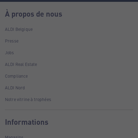
À propos de nous
ALDI Belgique
Presse
Jobs
ALDI Real Estate
Compliance
ALDI Nord
Notre vitrine à trophées
Informations
Magasins