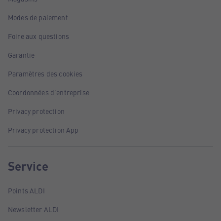
Modes de paiement
Foire aux questions
Garantie
Paramètres des cookies
Coordonnées d'entreprise
Privacy protection
Privacy protection App
Service
Points ALDI
Newsletter ALDI