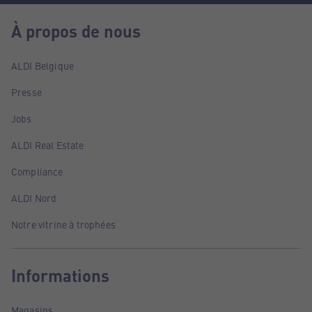
À propos de nous
ALDI Belgique
Presse
Jobs
ALDI Real Estate
Compliance
ALDI Nord
Notre vitrine à trophées
Informations
Magasins