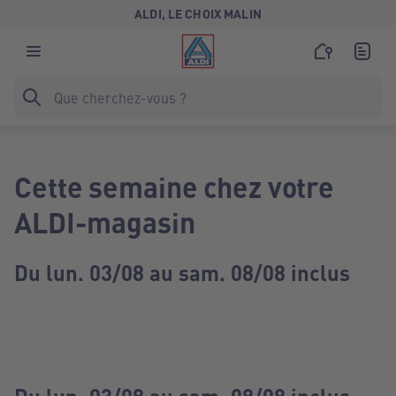
ALDI, LE CHOIX MALIN
Cette semaine chez votre
ALDI-magasin
Du lun. 03/08 au sam. 08/08 inclus