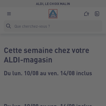
ALDI, LE CHOIX MALIN
Cette semaine chez votre
ALDI-magasin
Du lun. 10/08 au ven. 14/08 inclus