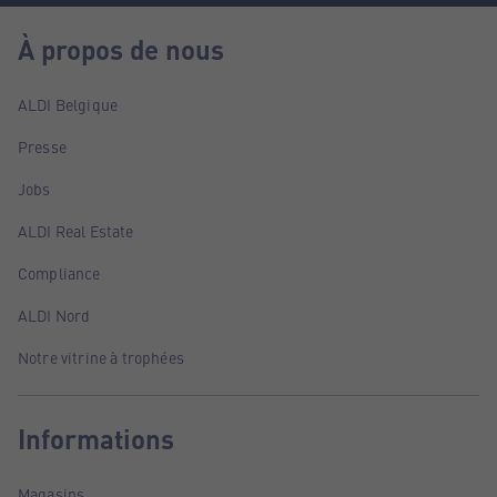
À propos de nous
ALDI Belgique
Presse
Jobs
ALDI Real Estate
Compliance
ALDI Nord
Notre vitrine à trophées
Informations
Magasins