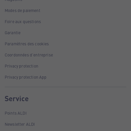
Modes de paiement
Foire aux questions
Garantie
Paramètres des cookies
Coordonnées d'entreprise
Privacy protection
Privacy protection App
Service
Points ALDI
Newsletter ALDI