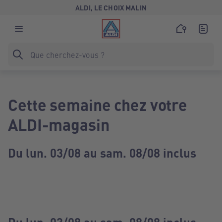
ALDI, LE CHOIX MALIN
Cette semaine chez votre
ALDI-magasin
Du lun. 03/08 au sam. 08/08 inclus