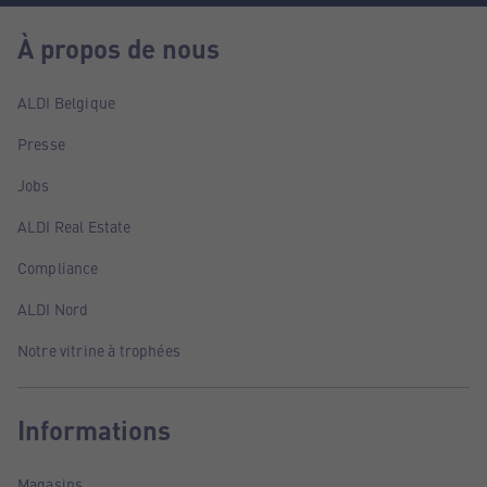
À propos de nous
ALDI Belgique
Presse
Jobs
ALDI Real Estate
Compliance
ALDI Nord
Notre vitrine à trophées
Informations
Magasins