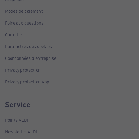
Modes de paiement
Foire aux questions
Garantie
Paramètres des cookies
Coordonnées d'entreprise
Privacy protection
Privacy protection App
Service
Points ALDI
Newsletter ALDI