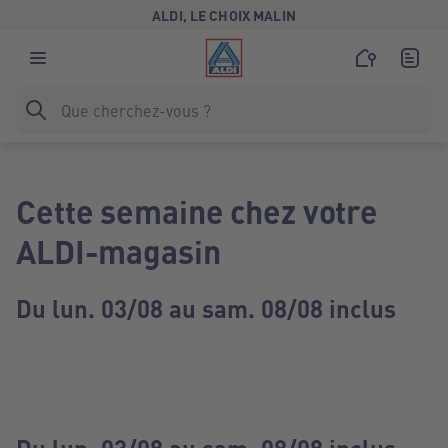
ALDI, LE CHOIX MALIN
Cette semaine chez votre
ALDI-magasin
Du lun. 03/08 au sam. 08/08 inclus