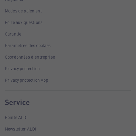
Modes de paiement
Foire aux questions
Garantie
Paramètres des cookies
Coordonnées d'entreprise
Privacy protection
Privacy protection App
Service
Points ALDI
Newsletter ALDI