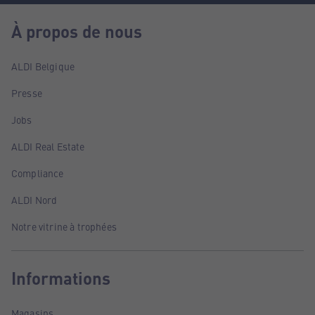
À propos de nous
ALDI Belgique
Presse
Jobs
ALDI Real Estate
Compliance
ALDI Nord
Notre vitrine à trophées
Informations
Magasins