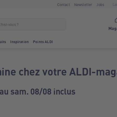
La
Contact
Newsletter
Jobs
Mag
uits
Inspiration
Points ALDI
ine chez votre ALDI-mag
 au sam. 08/08 inclus