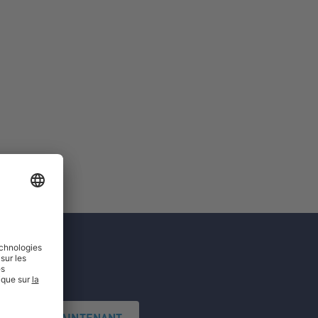
'INSCRIRE MAINTENANT