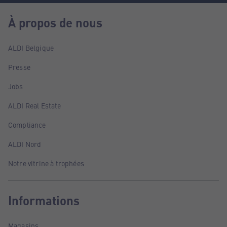
À propos de nous
ALDI Belgique
Presse
Jobs
ALDI Real Estate
Compliance
ALDI Nord
Notre vitrine à trophées
Informations
Magasins