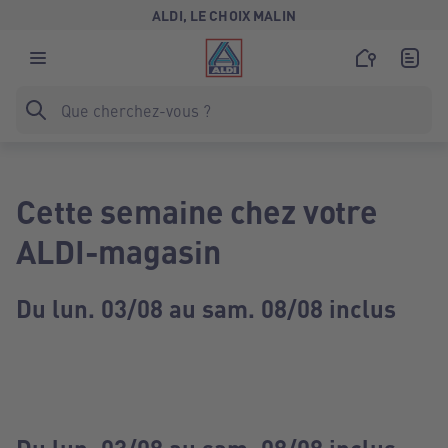
ALDI, LE CHOIX MALIN
Cette semaine chez votre
ALDI-magasin
Du lun. 03/08 au sam. 08/08 inclus