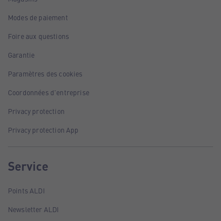
Modes de paiement
Foire aux questions
Garantie
Paramètres des cookies
Coordonnées d'entreprise
Privacy protection
Privacy protection App
Service
Points ALDI
Newsletter ALDI