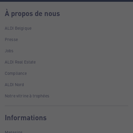
À propos de nous
ALDI Belgique
Presse
Jobs
ALDI Real Estate
Compliance
ALDI Nord
Notre vitrine à trophées
Informations
Magasins