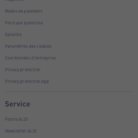
Modes de paiement
Foire aux questions
Garantie
Paramètres des cookies
Coordonnées d'entreprise
Privacy protection
Privacy protection App
Service
Points ALDI
Newsletter ALDI