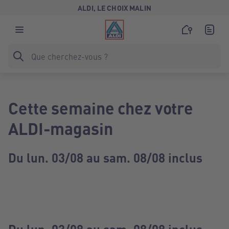
ALDI, LE CHOIX MALIN
Cette semaine chez votre
ALDI-magasin
Du lun. 03/08 au sam. 08/08 inclus