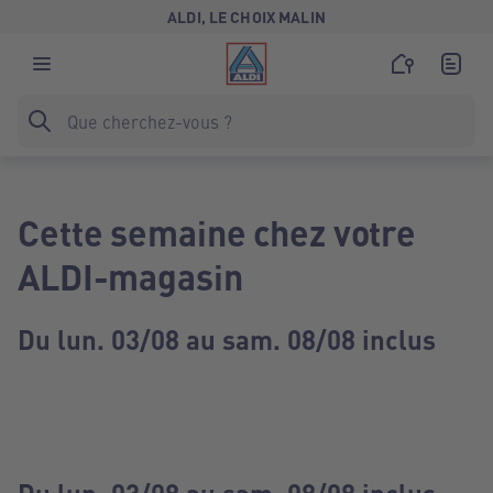
ALDI, LE CHOIX MALIN
Cette semaine chez votre
ALDI-magasin
Du lun. 03/08 au sam. 08/08 inclus