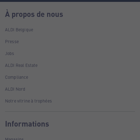
À propos de nous
ALDI Belgique
Presse
Jobs
ALDI Real Estate
Compliance
ALDI Nord
Notre vitrine à trophées
Informations
Magasins