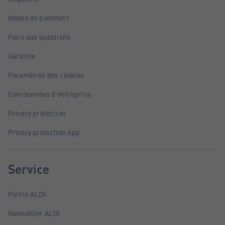
Modes de paiement
Foire aux questions
Garantie
Paramètres des cookies
Coordonnées d'entreprise
Privacy protection
Privacy protection App
Service
Points ALDI
Newsletter ALDI