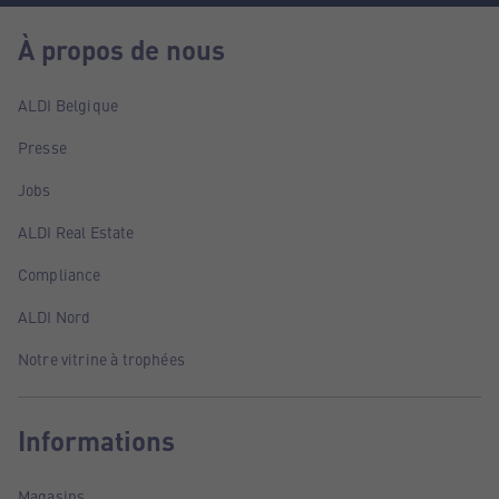
À propos de nous
ALDI Belgique
Presse
Jobs
ALDI Real Estate
Compliance
ALDI Nord
Notre vitrine à trophées
Informations
Magasins