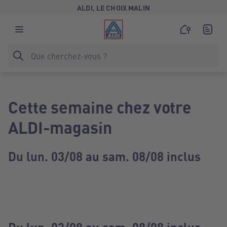
ALDI, LE CHOIX MALIN
Cette semaine chez votre
ALDI-magasin
Du lun. 03/08 au sam. 08/08 inclus