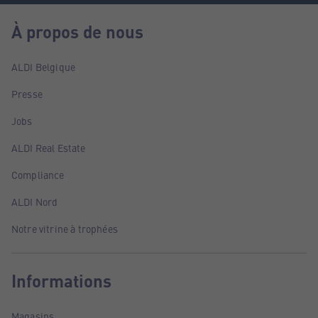
À propos de nous
ALDI Belgique
Presse
Jobs
ALDI Real Estate
Compliance
ALDI Nord
Notre vitrine à trophées
Informations
Magasins