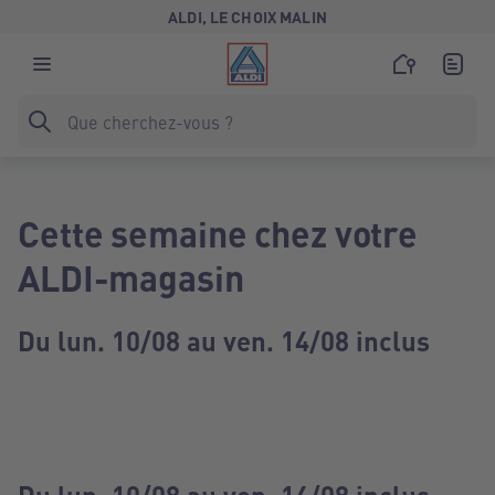
ALDI, LE CHOIX MALIN
Cette semaine chez votre
ALDI-magasin
Du lun. 10/08 au ven. 14/08 inclus