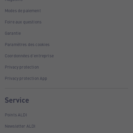
Modes de paiement
Foire aux questions
Garantie
Paramètres des cookies
Coordonnées d'entreprise
Privacy protection
Privacy protection App
Service
Points ALDI
Newsletter ALDI