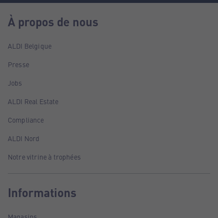
À propos de nous
ALDI Belgique
Presse
Jobs
ALDI Real Estate
Compliance
ALDI Nord
Notre vitrine à trophées
Informations
Magasins