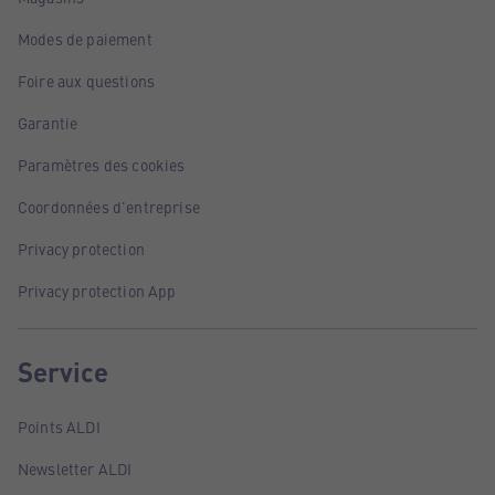
Modes de paiement
Foire aux questions
Garantie
Paramètres des cookies
Coordonnées d'entreprise
Privacy protection
Privacy protection App
Service
Points ALDI
Newsletter ALDI