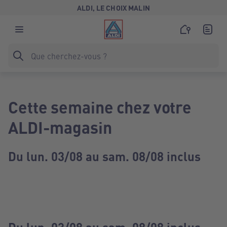
ALDI, LE CHOIX MALIN
Cette semaine chez votre
ALDI-magasin
Du lun. 03/08 au sam. 08/08 inclus