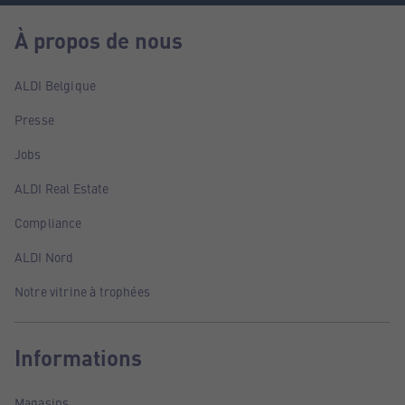
À propos de nous
ALDI Belgique
Presse
Jobs
ALDI Real Estate
Compliance
ALDI Nord
Notre vitrine à trophées
Informations
Magasins