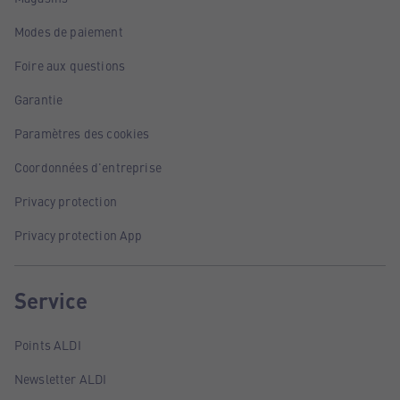
Modes de paiement
Foire aux questions
Garantie
Paramètres des cookies
Coordonnées d'entreprise
Privacy protection
Privacy protection App
Service
Points ALDI
Newsletter ALDI