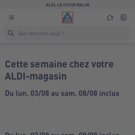
ALDI, LE CHOIX MALIN
Cette semaine chez votre
ALDI-magasin
Du lun. 03/08 au sam. 08/08 inclus