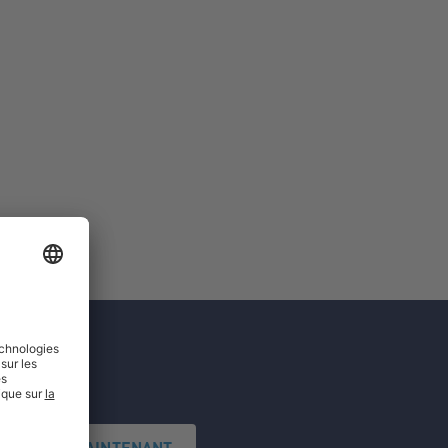
'INSCRIRE MAINTENANT