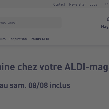
La
Contact
Newsletter
Jobs
Mag
uits
Inspiration
Points ALDI
ine chez votre ALDI-mag
 au sam. 08/08 inclus