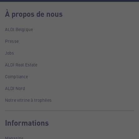
À propos de nous
ALDI Belgique
Presse
Jobs
ALDI Real Estate
Compliance
ALDI Nord
Notre vitrine à trophées
Informations
Magasins