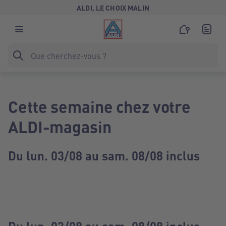
ALDI, LE CHOIX MALIN
Cette semaine chez votre
ALDI-magasin
Du lun. 03/08 au sam. 08/08 inclus