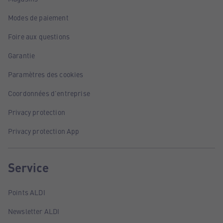
Modes de paiement
Foire aux questions
Garantie
Paramètres des cookies
Coordonnées d'entreprise
Privacy protection
Privacy protection App
Service
Points ALDI
Newsletter ALDI