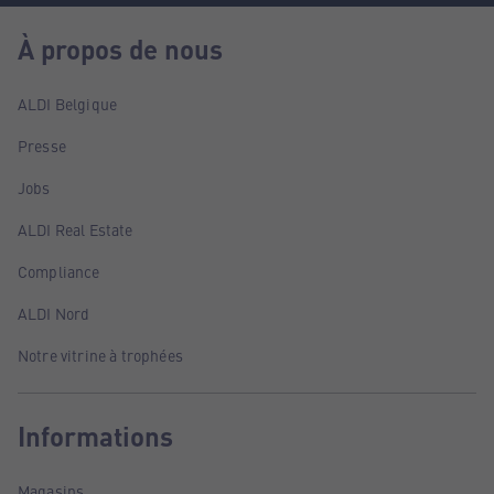
À propos de nous
ALDI Belgique
Presse
Jobs
ALDI Real Estate
Compliance
ALDI Nord
Notre vitrine à trophées
Informations
Magasins