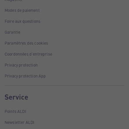
Modes de paiement
Foire aux questions
Garantie
Paramètres des cookies
Coordonnées d'entreprise
Privacy protection
Privacy protection App
Service
Points ALDI
Newsletter ALDI