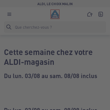
ALDI, LE CHOIX MALIN
Cette semaine chez votre
ALDI-magasin
Du lun. 03/08 au sam. 08/08 inclus