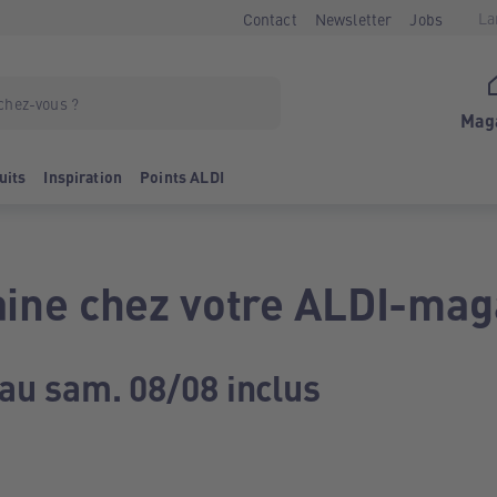
La
Contact
Newsletter
Jobs
Mag
uits
Inspiration
Points ALDI
ine chez votre ALDI-mag
 au sam. 08/08 inclus