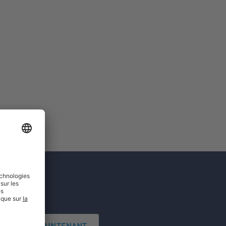
'INSCRIRE MAINTENANT