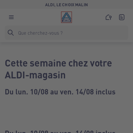
ALDI, LE CHOIX MALIN
Cette semaine chez votre
ALDI-magasin
Du lun. 10/08 au ven. 14/08 inclus