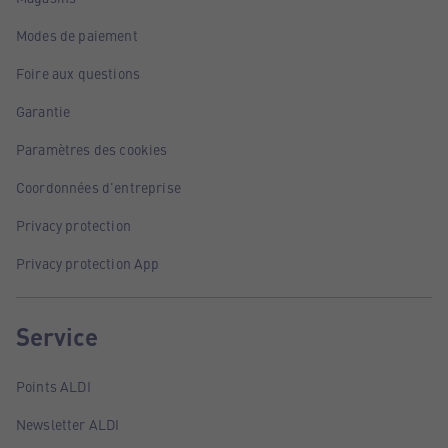
Modes de paiement
Foire aux questions
Garantie
Paramètres des cookies
Coordonnées d'entreprise
Privacy protection
Privacy protection App
Service
Points ALDI
Newsletter ALDI