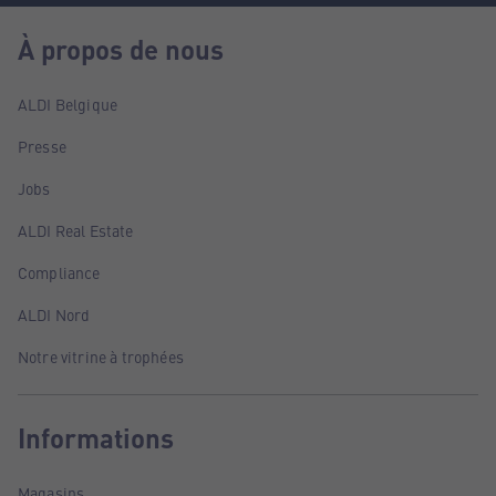
À propos de nous
ALDI Belgique
Presse
Jobs
ALDI Real Estate
Compliance
ALDI Nord
Notre vitrine à trophées
Informations
Magasins