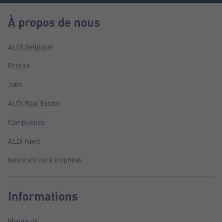
À propos de nous
ALDI Belgique
Presse
Jobs
ALDI Real Estate
Compliance
ALDI Nord
Notre vitrine à trophées
Informations
Magasins