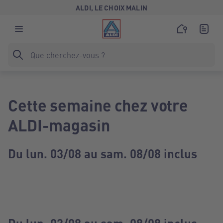
ALDI, LE CHOIX MALIN
Cette semaine chez votre
ALDI-magasin
Du lun. 03/08 au sam. 08/08 inclus