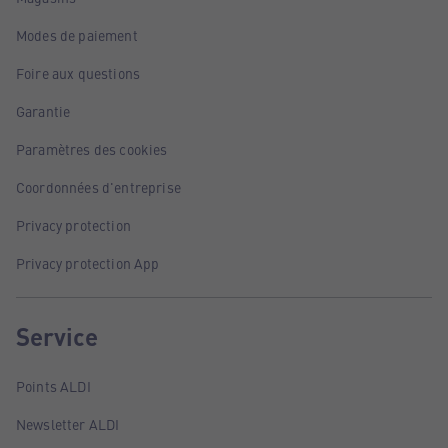
Modes de paiement
Foire aux questions
Garantie
Paramètres des cookies
Coordonnées d'entreprise
Privacy protection
Privacy protection App
Service
Points ALDI
Newsletter ALDI