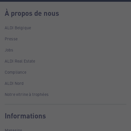
À propos de nous
ALDI Belgique
Presse
Jobs
ALDI Real Estate
Compliance
ALDI Nord
Notre vitrine à trophées
Informations
Magasins