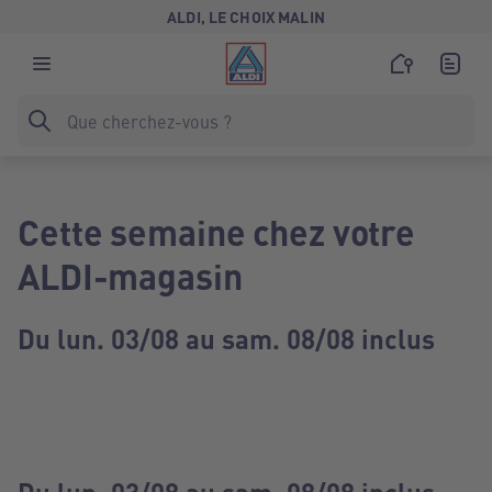
ALDI, LE CHOIX MALIN
Cette semaine chez votre
ALDI-magasin
Du lun. 03/08 au sam. 08/08 inclus