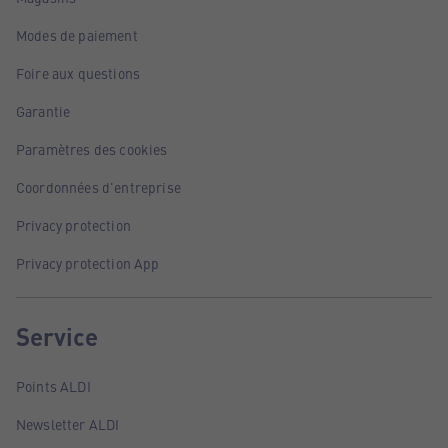
Modes de paiement
Foire aux questions
Garantie
Paramètres des cookies
Coordonnées d'entreprise
Privacy protection
Privacy protection App
Service
Points ALDI
Newsletter ALDI