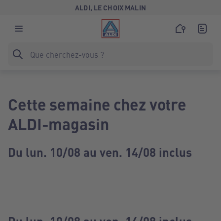
ALDI, LE CHOIX MALIN
Cette semaine chez votre
ALDI-magasin
Du lun. 10/08 au ven. 14/08 inclus