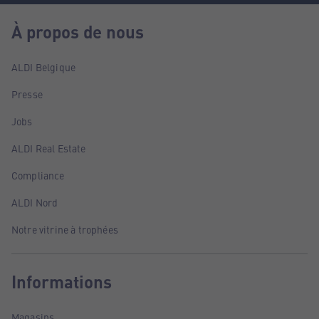
À propos de nous
ALDI Belgique
Presse
Jobs
ALDI Real Estate
Compliance
ALDI Nord
Notre vitrine à trophées
Informations
Magasins