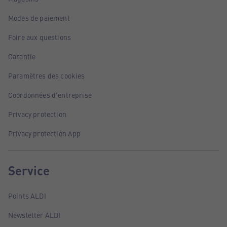
Modes de paiement
Foire aux questions
Garantie
Paramètres des cookies
Coordonnées d'entreprise
Privacy protection
Privacy protection App
Service
Points ALDI
Newsletter ALDI