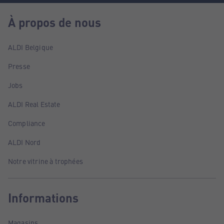
À propos de nous
ALDI Belgique
Presse
Jobs
ALDI Real Estate
Compliance
ALDI Nord
Notre vitrine à trophées
Informations
Magasins