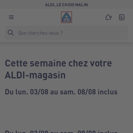
ALDI, LE CHOIX MALIN
Cette semaine chez votre
ALDI-magasin
Du lun. 03/08 au sam. 08/08 inclus