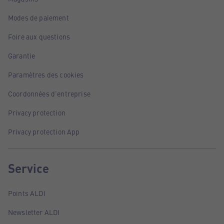
Modes de paiement
Foire aux questions
Garantie
Paramètres des cookies
Coordonnées d'entreprise
Privacy protection
Privacy protection App
Service
Points ALDI
Newsletter ALDI