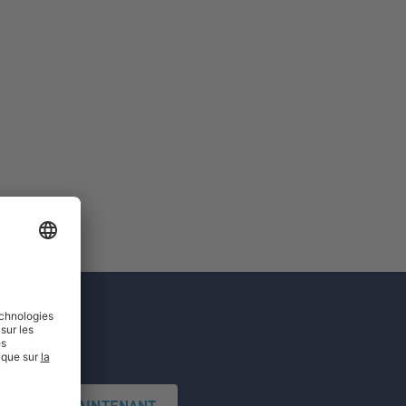
'INSCRIRE MAINTENANT