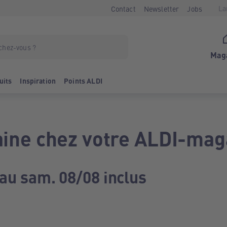
La
Contact
Newsletter
Jobs
Mag
uits
Inspiration
Points ALDI
ine chez votre ALDI-mag
 au sam. 08/08 inclus