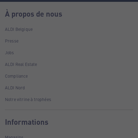
À propos de nous
ALDI Belgique
Presse
Jobs
ALDI Real Estate
Compliance
ALDI Nord
Notre vitrine à trophées
Informations
Magasins