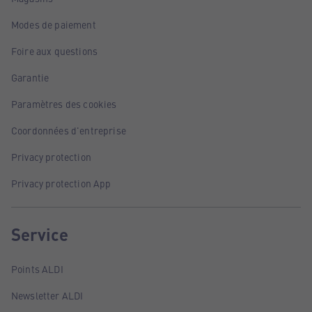
Modes de paiement
Foire aux questions
Garantie
Paramètres des cookies
Coordonnées d'entreprise
Privacy protection
Privacy protection App
Service
Points ALDI
Newsletter ALDI