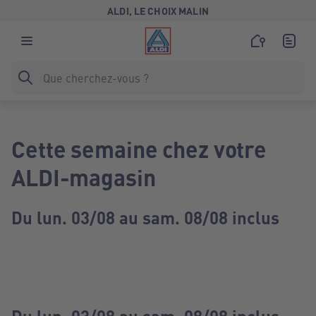
ALDI, LE CHOIX MALIN
Cette semaine chez votre
ALDI-magasin
Du lun. 03/08 au sam. 08/08 inclus