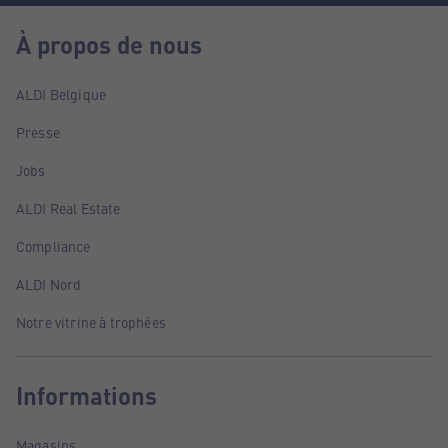
À propos de nous
ALDI Belgique
Presse
Jobs
ALDI Real Estate
Compliance
ALDI Nord
Notre vitrine à trophées
Informations
Magasins