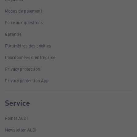
Modes de paiement
Foire aux questions
Garantie
Paramètres des cookies
Coordonnées d'entreprise
Privacy protection
Privacy protection App
Service
Points ALDI
Newsletter ALDI