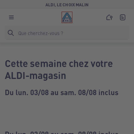
ALDI, LE CHOIX MALIN
Cette semaine chez votre
ALDI-magasin
Du lun. 03/08 au sam. 08/08 inclus