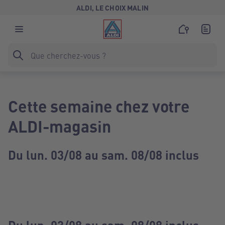
ALDI, LE CHOIX MALIN
Cette semaine chez votre
ALDI-magasin
Du lun. 03/08 au sam. 08/08 inclus