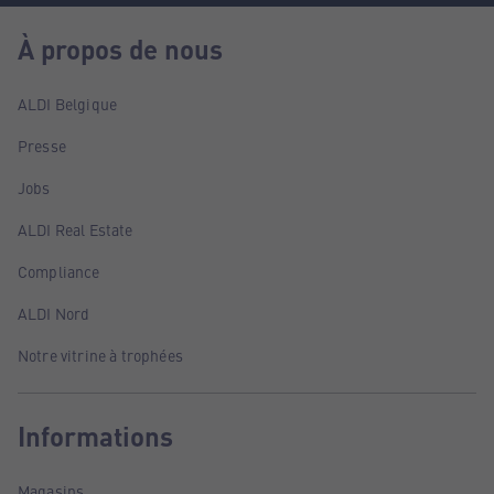
À propos de nous
ALDI Belgique
Presse
Jobs
ALDI Real Estate
Compliance
ALDI Nord
Notre vitrine à trophées
Informations
Magasins