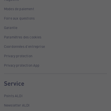
Modes de paiement
Foire aux questions
Garantie
Paramètres des cookies
Coordonnées d'entreprise
Privacy protection
Privacy protection App
Service
Points ALDI
Newsletter ALDI