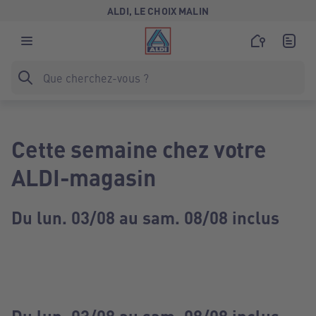
ALDI, LE CHOIX MALIN
Cette semaine chez votre
ALDI-magasin
Du lun. 03/08 au sam. 08/08 inclus