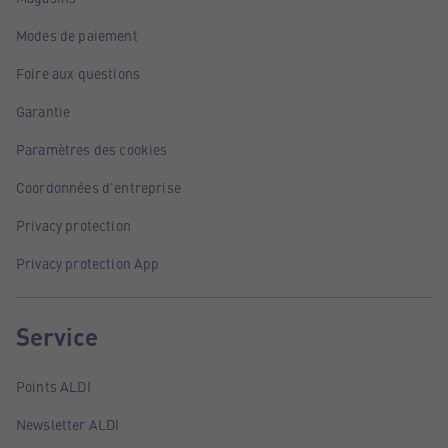
Modes de paiement
Foire aux questions
Garantie
Paramètres des cookies
Coordonnées d'entreprise
Privacy protection
Privacy protection App
Service
Points ALDI
Newsletter ALDI