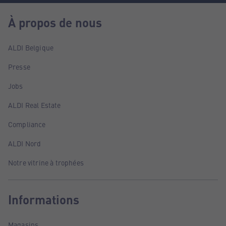
À propos de nous
ALDI Belgique
Presse
Jobs
ALDI Real Estate
Compliance
ALDI Nord
Notre vitrine à trophées
Informations
Magasins