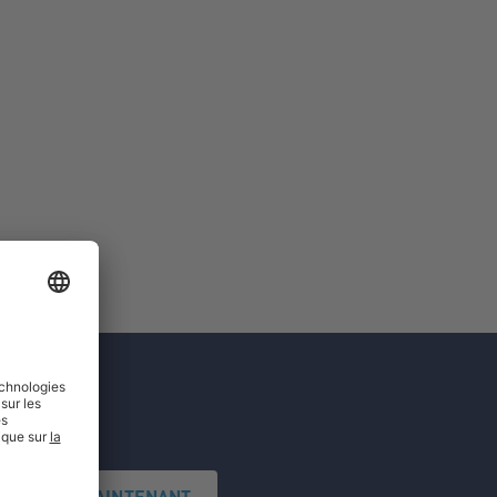
'INSCRIRE MAINTENANT