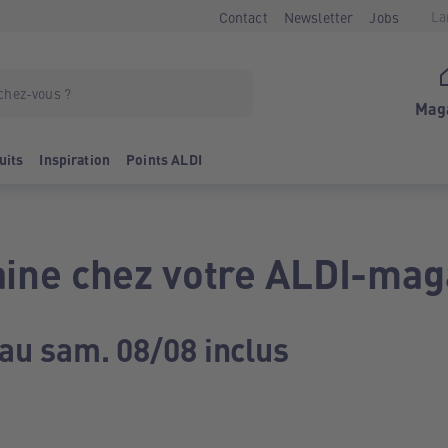
La
Contact
Newsletter
Jobs
Mag
uits
Inspiration
Points ALDI
ine chez votre ALDI-mag
 au sam. 08/08 inclus