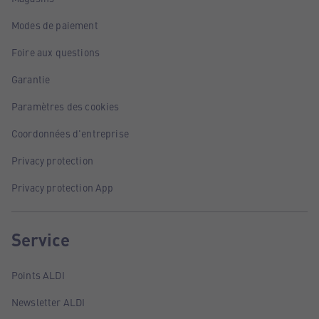
Modes de paiement
Foire aux questions
Garantie
Paramètres des cookies
Coordonnées d'entreprise
Privacy protection
Privacy protection App
Service
Points ALDI
Newsletter ALDI