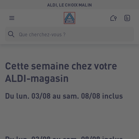
ALDI, LE CHOIX MALIN
Cette semaine chez votre
ALDI-magasin
Du lun. 03/08 au sam. 08/08 inclus