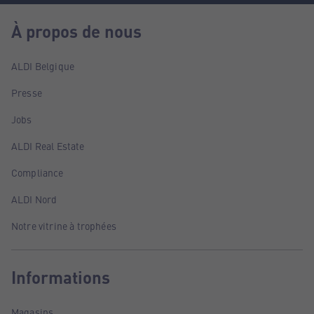
À propos de nous
ALDI Belgique
Presse
Jobs
ALDI Real Estate
Compliance
ALDI Nord
Notre vitrine à trophées
Informations
Magasins