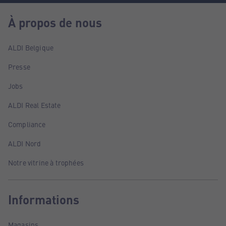
À propos de nous
ALDI Belgique
Presse
Jobs
ALDI Real Estate
Compliance
ALDI Nord
Notre vitrine à trophées
Informations
Magasins