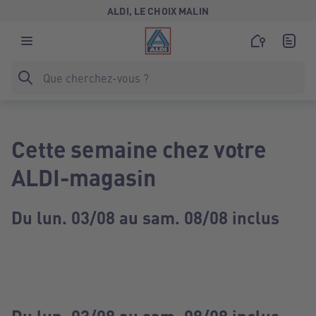
ALDI, LE CHOIX MALIN
Cette semaine chez votre
ALDI-magasin
Du lun. 03/08 au sam. 08/08 inclus