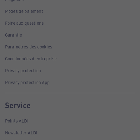
Modes de paiement
Foire aux questions
Garantie
Paramètres des cookies
Coordonnées d'entreprise
Privacy protection
Privacy protection App
Service
Points ALDI
Newsletter ALDI