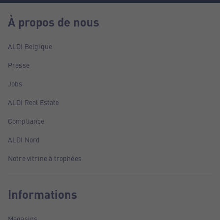
À propos de nous
ALDI Belgique
Presse
Jobs
ALDI Real Estate
Compliance
ALDI Nord
Notre vitrine à trophées
Informations
Magasins