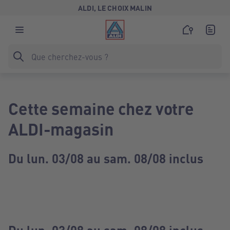
ALDI, LE CHOIX MALIN
Cette semaine chez votre
ALDI-magasin
Du lun. 03/08 au sam. 08/08 inclus