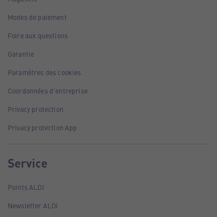
Modes de paiement
Foire aux questions
Garantie
Paramètres des cookies
Coordonnées d'entreprise
Privacy protection
Privacy protection App
Service
Points ALDI
Newsletter ALDI