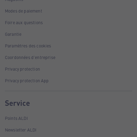
Modes de paiement
Foire aux questions
Garantie
Paramètres des cookies
Coordonnées d'entreprise
Privacy protection
Privacy protection App
Service
Points ALDI
Newsletter ALDI