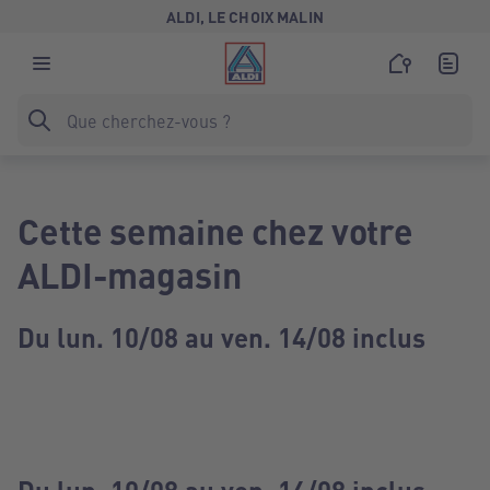
ALDI, LE CHOIX MALIN
Cette semaine chez votre
ALDI-magasin
Du lun. 10/08 au ven. 14/08 inclus