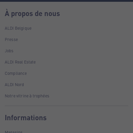
À propos de nous
ALDI Belgique
Presse
Jobs
ALDI Real Estate
Compliance
ALDI Nord
Notre vitrine à trophées
Informations
Magasins