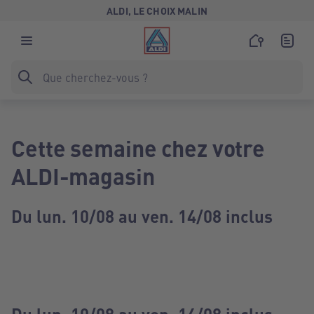
ALDI, LE CHOIX MALIN
Cette semaine chez votre
ALDI-magasin
Du lun. 10/08 au ven. 14/08 inclus