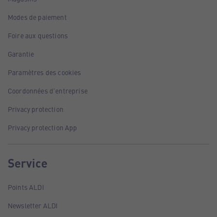
Modes de paiement
Foire aux questions
Garantie
Paramètres des cookies
Coordonnées d'entreprise
Privacy protection
Privacy protection App
Service
Points ALDI
Newsletter ALDI