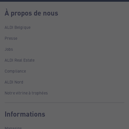
À propos de nous
ALDI Belgique
Presse
Jobs
ALDI Real Estate
Compliance
ALDI Nord
Notre vitrine à trophées
Informations
Magasins