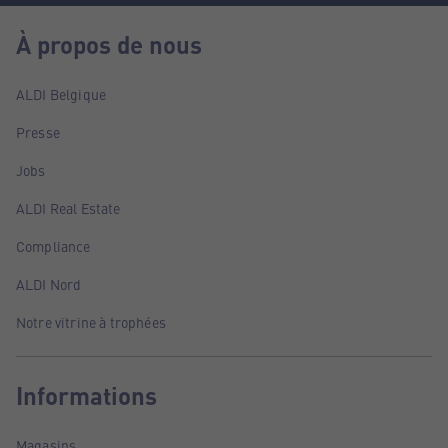
À propos de nous
ALDI Belgique
Presse
Jobs
ALDI Real Estate
Compliance
ALDI Nord
Notre vitrine à trophées
Informations
Magasins