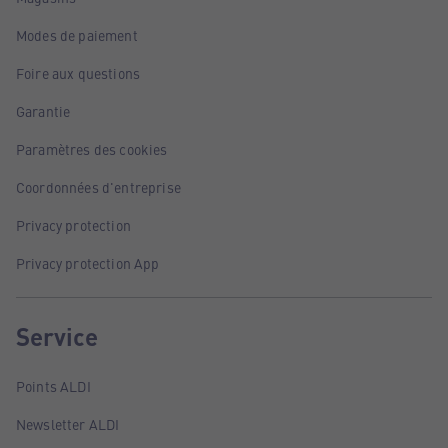
Modes de paiement
Foire aux questions
Garantie
Paramètres des cookies
Coordonnées d'entreprise
Privacy protection
Privacy protection App
Service
Points ALDI
Newsletter ALDI