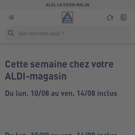
ALDI, LE CHOIX MALIN
Cette semaine chez votre
ALDI-magasin
Du lun. 10/08 au ven. 14/08 inclus