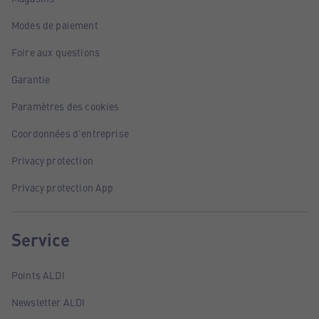
Modes de paiement
Foire aux questions
Garantie
Paramètres des cookies
Coordonnées d'entreprise
Privacy protection
Privacy protection App
Service
Points ALDI
Newsletter ALDI