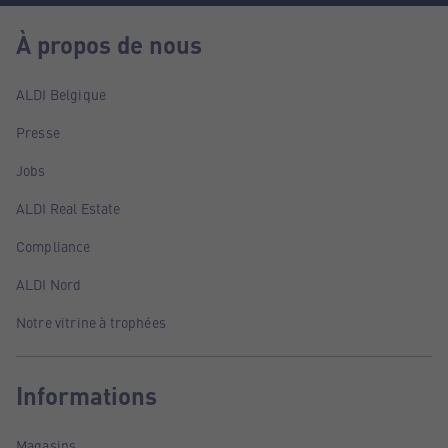
À propos de nous
ALDI Belgique
Presse
Jobs
ALDI Real Estate
Compliance
ALDI Nord
Notre vitrine à trophées
Informations
Magasins