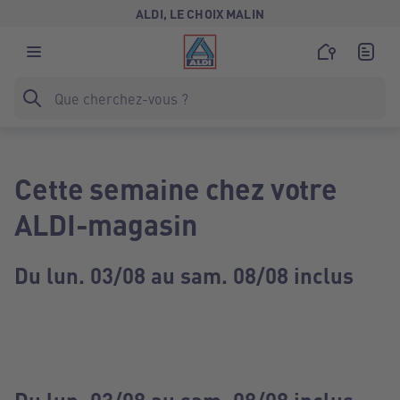
ALDI, LE CHOIX MALIN
Cette semaine chez votre
ALDI-magasin
Du lun. 03/08 au sam. 08/08 inclus