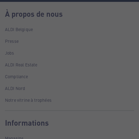
À propos de nous
ALDI Belgique
Presse
Jobs
ALDI Real Estate
Compliance
ALDI Nord
Notre vitrine à trophées
Informations
Magasins