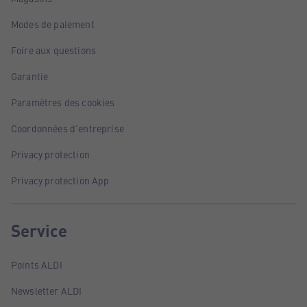
Modes de paiement
Foire aux questions
Garantie
Paramètres des cookies
Coordonnées d'entreprise
Privacy protection
Privacy protection App
Service
Points ALDI
Newsletter ALDI