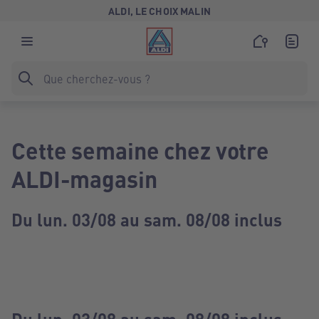
ALDI, LE CHOIX MALIN
Cette semaine chez votre
ALDI-magasin
Du lun. 03/08 au sam. 08/08 inclus