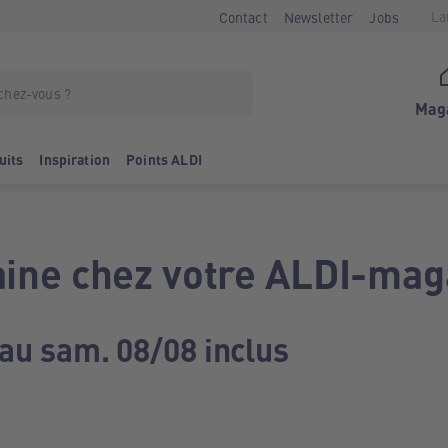
La
Contact
Newsletter
Jobs
Mag
uits
Inspiration
Points ALDI
ine chez votre ALDI-mag
 au sam. 08/08 inclus