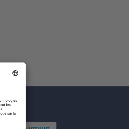
'INSCRIRE MAINTENANT