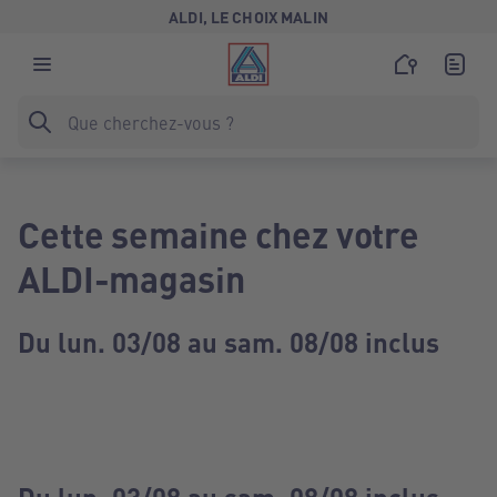
ALDI, LE CHOIX MALIN
Cette semaine chez votre
ALDI-magasin
Du lun. 03/08 au sam. 08/08 inclus