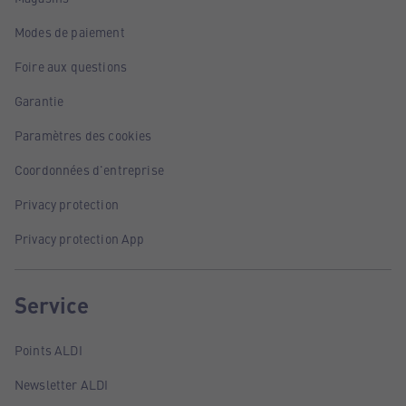
Modes de paiement
Foire aux questions
Garantie
Paramètres des cookies
Coordonnées d'entreprise
Privacy protection
Privacy protection App
Service
Points ALDI
Newsletter ALDI