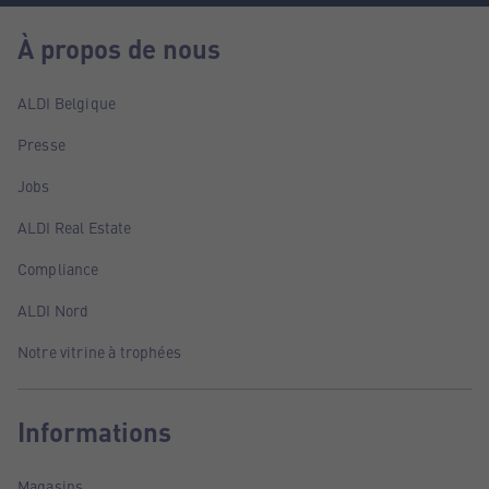
À propos de nous
ALDI Belgique
Presse
Jobs
ALDI Real Estate
Compliance
ALDI Nord
Notre vitrine à trophées
Informations
Magasins