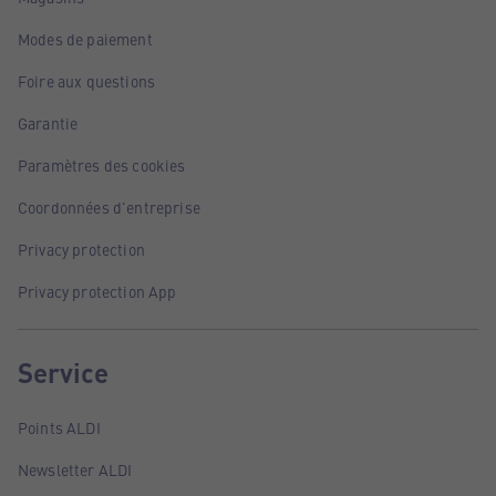
Modes de paiement
Foire aux questions
Garantie
Paramètres des cookies
Coordonnées d'entreprise
Privacy protection
Privacy protection App
Service
Points ALDI
Newsletter ALDI