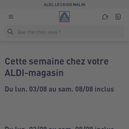
ALDI, LE CHOIX MALIN
Cette semaine chez votre
ALDI-magasin
Du lun. 03/08 au sam. 08/08 inclus