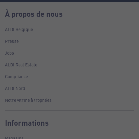
À propos de nous
ALDI Belgique
Presse
Jobs
ALDI Real Estate
Compliance
ALDI Nord
Notre vitrine à trophées
Informations
Magasins