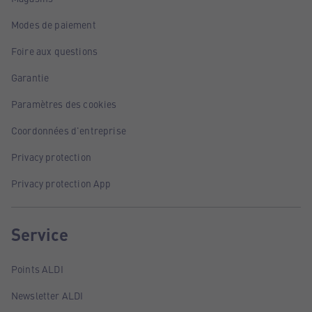
Modes de paiement
Foire aux questions
Garantie
Paramètres des cookies
Coordonnées d'entreprise
Privacy protection
Privacy protection App
Service
Points ALDI
Newsletter ALDI