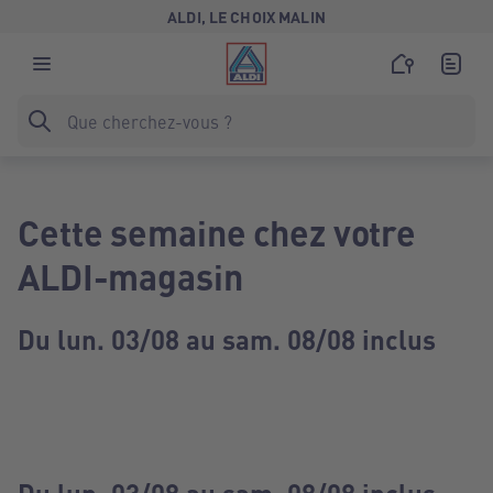
ALDI, LE CHOIX MALIN
Cette semaine chez votre
ALDI-magasin
Du lun. 03/08 au sam. 08/08 inclus