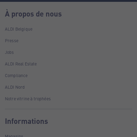
À propos de nous
ALDI Belgique
Presse
Jobs
ALDI Real Estate
Compliance
ALDI Nord
Notre vitrine à trophées
Informations
Magasins