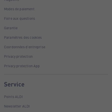
Modes de paiement
Foire aux questions
Garantie
Paramètres des cookies
Coordonnées d'entreprise
Privacy protection
Privacy protection App
Service
Points ALDI
Newsletter ALDI