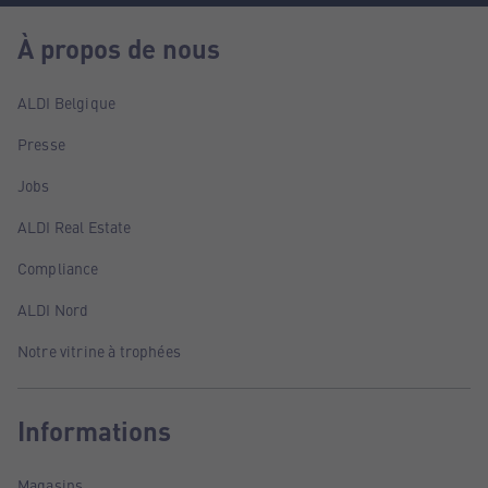
À propos de nous
ALDI Belgique
Presse
Jobs
ALDI Real Estate
Compliance
ALDI Nord
Notre vitrine à trophées
Informations
Magasins