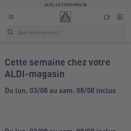
ALDI, LE CHOIX MALIN
Cette semaine chez votre
ALDI-magasin
Du lun. 03/08 au sam. 08/08 inclus