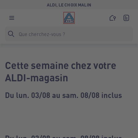
ALDI, LE CHOIX MALIN
Cette semaine chez votre
ALDI-magasin
Du lun. 03/08 au sam. 08/08 inclus