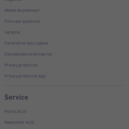
Modes de paiement
Foire aux questions
Garantie
Paramètres des cookies
Coordonnées d'entreprise
Privacy protection
Privacy protection App
Service
Points ALDI
Newsletter ALDI