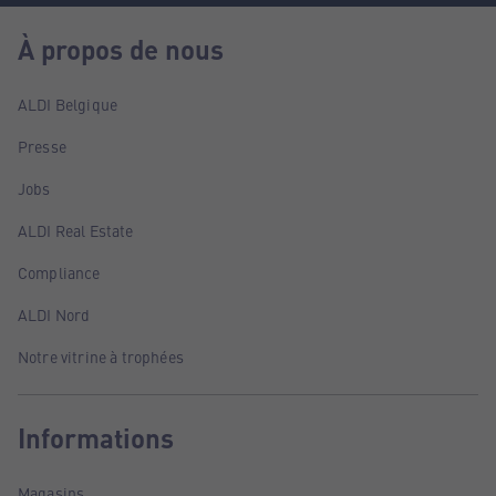
À propos de nous
ALDI Belgique
Presse
Jobs
ALDI Real Estate
Compliance
ALDI Nord
Notre vitrine à trophées
Informations
Magasins