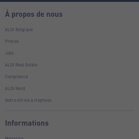
À propos de nous
ALDI Belgique
Presse
Jobs
ALDI Real Estate
Compliance
ALDI Nord
Notre vitrine à trophées
Informations
Magasins