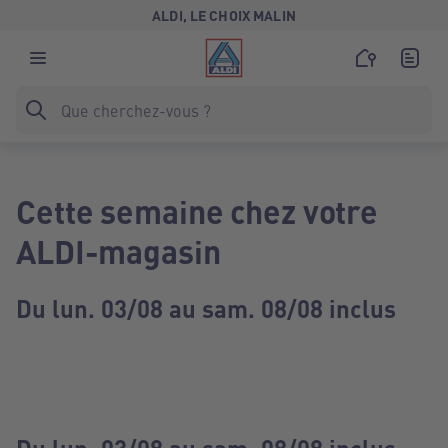
ALDI, LE CHOIX MALIN
Cette semaine chez votre
ALDI-magasin
Du lun. 03/08 au sam. 08/08 inclus