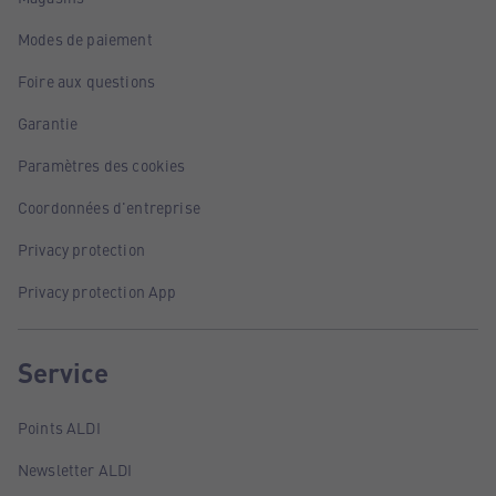
Modes de paiement
Foire aux questions
Garantie
Paramètres des cookies
Coordonnées d'entreprise
Privacy protection
Privacy protection App
Service
Points ALDI
Newsletter ALDI