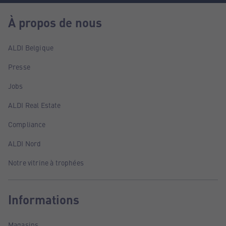
À propos de nous
ALDI Belgique
Presse
Jobs
ALDI Real Estate
Compliance
ALDI Nord
Notre vitrine à trophées
Informations
Magasins