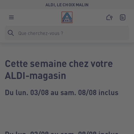
ALDI, LE CHOIX MALIN
Cette semaine chez votre
ALDI-magasin
Du lun. 03/08 au sam. 08/08 inclus