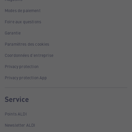
Modes de paiement
Foire aux questions
Garantie
Paramètres des cookies
Coordonnées d'entreprise
Privacy protection
Privacy protection App
Service
Points ALDI
Newsletter ALDI