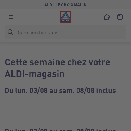
ALDI, LE CHOIX MALIN
Cette semaine chez votre
ALDI-magasin
Du lun. 03/08 au sam. 08/08 inclus