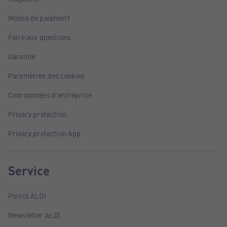
Modes de paiement
Foire aux questions
Garantie
Paramètres des cookies
Coordonnées d'entreprise
Privacy protection
Privacy protection App
Service
Points ALDI
Newsletter ALDI