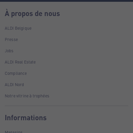
À propos de nous
ALDI Belgique
Presse
Jobs
ALDI Real Estate
Compliance
ALDI Nord
Notre vitrine à trophées
Informations
Magasins