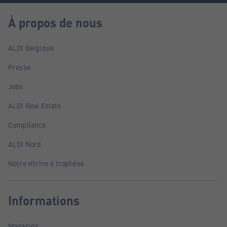
À propos de nous
ALDI Belgique
Presse
Jobs
ALDI Real Estate
Compliance
ALDI Nord
Notre vitrine à trophées
Informations
Magasins