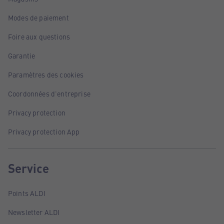
Modes de paiement
Foire aux questions
Garantie
Paramètres des cookies
Coordonnées d'entreprise
Privacy protection
Privacy protection App
Service
Points ALDI
Newsletter ALDI