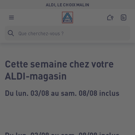
ALDI, LE CHOIX MALIN
Cette semaine chez votre
ALDI-magasin
Du lun. 03/08 au sam. 08/08 inclus