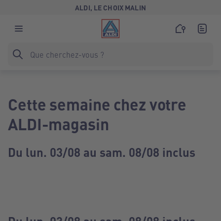
ALDI, LE CHOIX MALIN
Cette semaine chez votre
ALDI-magasin
Du lun. 03/08 au sam. 08/08 inclus