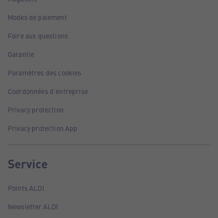
Modes de paiement
Foire aux questions
Garantie
Paramètres des cookies
Coordonnées d'entreprise
Privacy protection
Privacy protection App
Service
Points ALDI
Newsletter ALDI