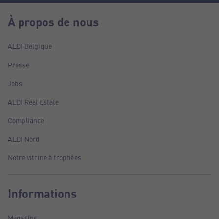
À propos de nous
ALDI Belgique
Presse
Jobs
ALDI Real Estate
Compliance
ALDI Nord
Notre vitrine à trophées
Informations
Magasins