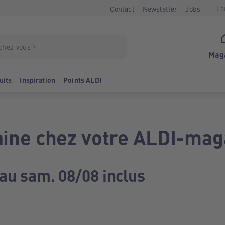
La
Contact
Newsletter
Jobs
Mag
uits
Inspiration
Points ALDI
ine chez votre ALDI-mag
 au sam. 08/08 inclus